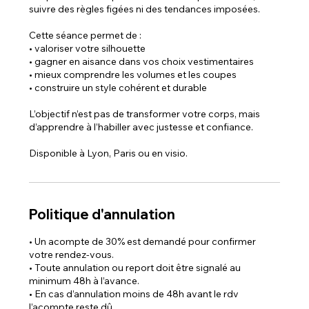
suivre des règles figées ni des tendances imposées.
Cette séance permet de :
• valoriser votre silhouette
• gagner en aisance dans vos choix vestimentaires
• mieux comprendre les volumes et les coupes
• construire un style cohérent et durable
L’objectif n’est pas de transformer votre corps, mais
d’apprendre à l’habiller avec justesse et confiance.
Disponible à Lyon, Paris ou en visio.
Politique d'annulation
• Un acompte de 30% est demandé pour confirmer
votre rendez-vous.
• Toute annulation ou report doit être signalé au
minimum 48h à l’avance.
• En cas d’annulation moins de 48h avant le rdv
l’acompte reste dû.