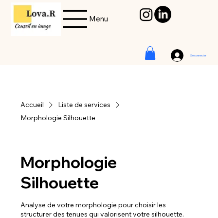
Menu
Se connecter
Accueil
Liste de services
Morphologie Silhouette
Morphologie
Silhouette
Analyse de votre morphologie pour choisir les
structurer des tenues qui valorisent votre silhouette.