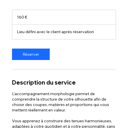
160
euros
160 €
Lieu défini avec le client après réservation
Réserver
Description du service
L’accompagnement morphologie permet de
comprendre la structure de votre silhouette afin de
choisir des coupes, matières et proportions qui vous
mettent réellement en valeur.
Vous apprenez à construire des tenues harmonieuses,
adaptées à votre quotidien et à votre personnalité, sans