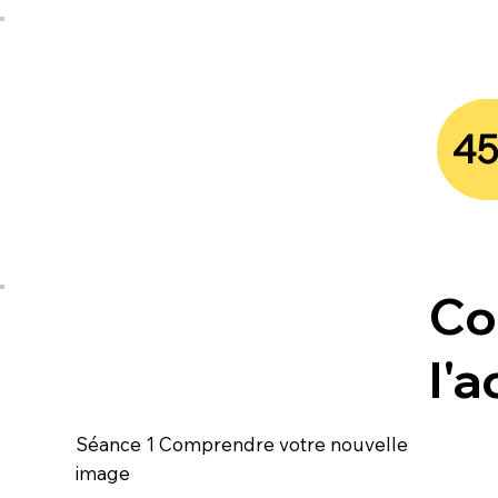
4
Co
l'
Séance 1 Comprendre votre nouvelle
image