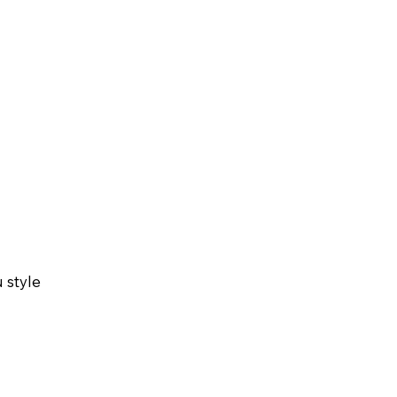
 style