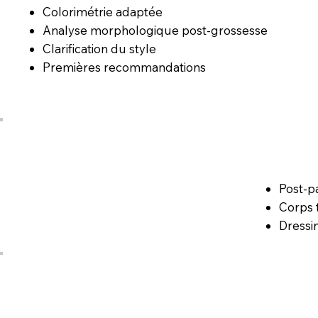
Colorimétrie adaptée
Analyse morphologique post-grossesse
Clarification du style
Premières recommandations
Post-p
Corps 
Dressi