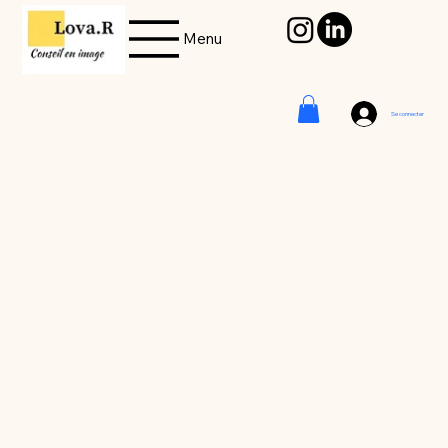
Menu
Se connecter