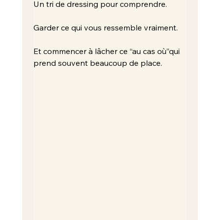
Un tri de dressing pour comprendre.
Garder ce qui vous ressemble vraiment. 
Et commencer à lâcher ce “au cas où”qui 
prend souvent beaucoup de place.