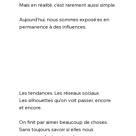
Mais en réalité, c’est rarement aussi simple.
Aujourd’hui, nous sommes exposé·es en 
permanence à des influences.
Les tendances. Les réseaux sociaux. 
Les silhouettes qu’on voit passer, encore 
et encore.
On finit par aimer beaucoup de choses. 
Sans toujours savoir si elles nous 