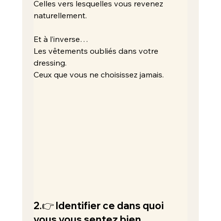
Celles vers lesquelles vous revenez 
naturellement.
Et à l’inverse…
Les vêtements oubliés dans votre 
dressing.
Ceux que vous ne choisissez jamais.
2.👉 Identifier ce dans quoi 
vous vous sentez bien