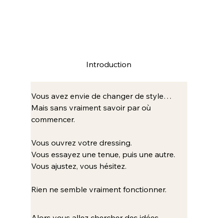
Introduction
Vous avez envie de changer de style…
Mais sans vraiment savoir par où 
commencer.
Vous ouvrez votre dressing.
Vous essayez une tenue, puis une autre.
Vous ajustez, vous hésitez.
Rien ne semble vraiment fonctionner.
Alors vous allez chercher des idées 