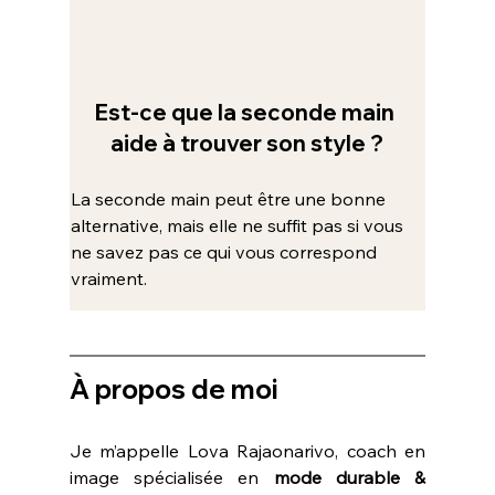
Est-ce que la seconde main 
aide à trouver son style ?
La seconde main peut être une bonne 
alternative, mais elle ne suffit pas si vous 
ne savez pas ce qui vous correspond 
vraiment.
À propos de moi
Je m’appelle Lova Rajaonarivo, coach en 
image spécialisée en 
mode durable & 