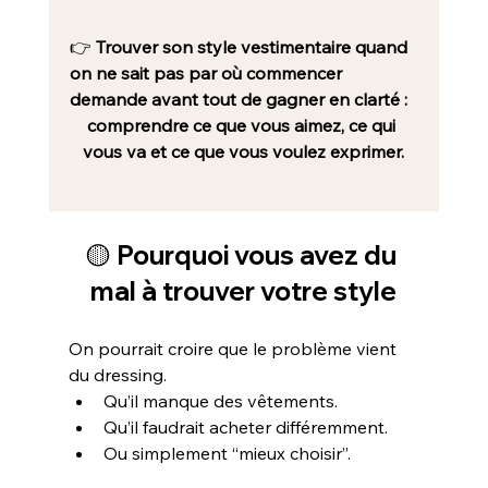
👉 
Trouver son style vestimentaire quand 
on ne sait pas par où commencer 
demande avant tout de gagner en clarté :
comprendre ce que vous aimez, ce qui 
vous va et ce que vous voulez exprimer.
🟡 Pourquoi vous avez du 
mal à trouver votre style
On pourrait croire que le problème vient 
du dressing.
Qu’il manque des vêtements. 
Qu’il faudrait acheter différemment.
Ou simplement “mieux choisir”.