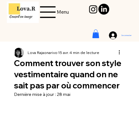
Menu
Se connecter
Lova Rajaonarivo
15 avr.
4 min de lecture
Comment trouver son style
vestimentaire quand on ne
sait pas par où commencer
Dernière mise à jour :
28 mai