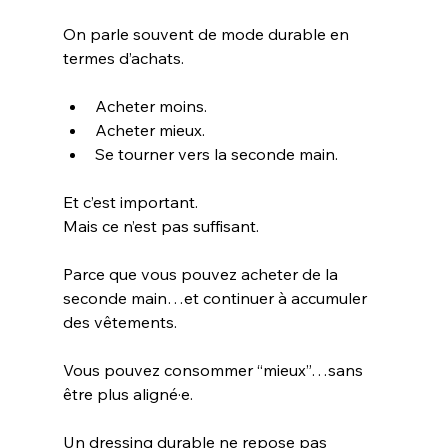
On parle souvent de mode durable en 
termes d’achats.
Acheter moins.
Acheter mieux. 
Se tourner vers la seconde main.
Et c’est important.
Mais ce n’est pas suffisant.
Parce que vous pouvez acheter de la 
seconde main…et continuer à accumuler 
des vêtements.
Vous pouvez consommer “mieux”…sans 
être plus aligné·e.
Un dressing durable ne repose pas 