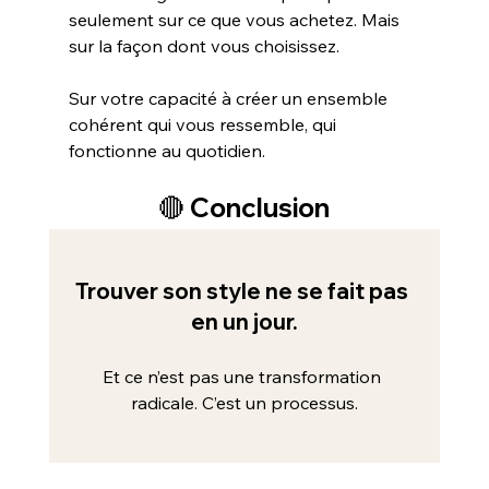
seulement sur ce que vous achetez. Mais 
sur la façon dont vous choisissez.
Sur votre capacité à créer un ensemble 
cohérent qui vous ressemble, qui 
fonctionne au quotidien.
🔴 Conclusion
Trouver son style ne se fait pas 
en un jour.
Et ce n’est pas une transformation 
radicale. C’est un processus.