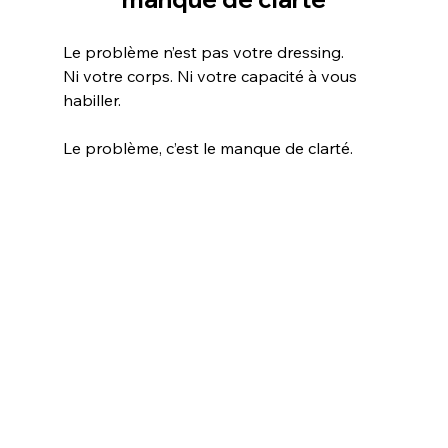
Le problème n’est pas votre dressing.
Ni votre corps. Ni votre capacité à vous 
habiller.
Le problème, c’est le manque de clarté.