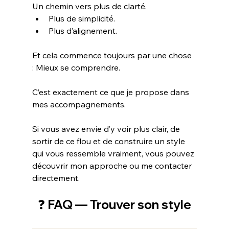
Un chemin vers plus de clarté. 
Plus de simplicité.
Plus d’alignement.
Et cela commence toujours par une chose 
: Mieux se comprendre.
C’est exactement ce que je propose dans 
mes accompagnements.
Si vous avez envie d’y voir plus clair, de 
sortir de ce flou et de construire un style 
qui vous ressemble vraiment, vous pouvez 
découvrir mon approche ou me contacter 
directement.
❓ FAQ — Trouver son style