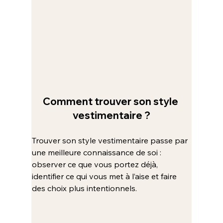
Comment trouver son style 
vestimentaire ?
Trouver son style vestimentaire passe par 
une meilleure connaissance de soi : 
observer ce que vous portez déjà, 
identifier ce qui vous met à l’aise et faire 
des choix plus intentionnels.