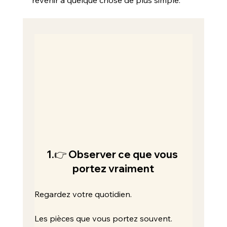
1.👉 Observer ce que vous 
portez vraiment
Regardez votre quotidien.
Les pièces que vous portez souvent.