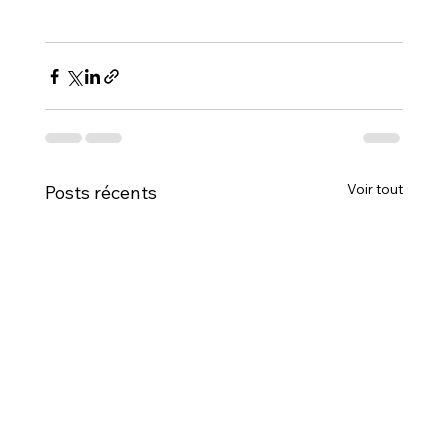
Voir tout
Posts récents