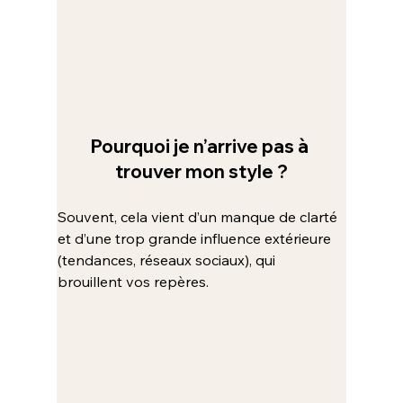
Pourquoi je n’arrive pas à 
trouver mon style ?
Souvent, cela vient d’un manque de clarté 
et d’une trop grande influence extérieure 
(tendances, réseaux sociaux), qui 
brouillent vos repères.