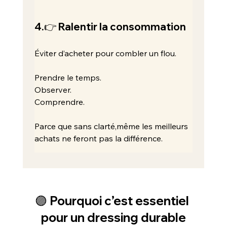
4.👉 Ralentir la consommation
Éviter d’acheter pour combler un flou.
Prendre le temps.
Observer.
Comprendre.
Parce que sans clarté,même les meilleurs 
achats ne feront pas la différence.
🟣 Pourquoi c’est essentiel 
pour un dressing durable