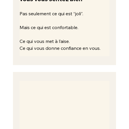
Pas seulement ce qui est “joli”.
Mais ce qui est confortable.
Ce qui vous met à l’aise.
Ce qui vous donne confiance en vous.