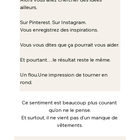
ailleurs.
Sur Pinterest. Sur Instagram.
Vous enregistrez des inspirations.
Vous vous dites que ça pourrait vous aider.
Et pourtant…le résultat reste le même.
Un flou.Une impression de tourner en 
rond.
Ce sentiment est beaucoup plus courant 
qu’on ne le pense.
Et surtout, il ne vient pas d’un manque de 
vêtements.