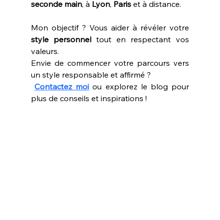
seconde main
, à 
Lyon
, 
Paris
 et à distance. 
Mon objectif ? Vous aider à révéler votre 
style personnel
 tout en respectant vos 
valeurs.
Envie de commencer votre parcours vers 
un style responsable et affirmé ?
Contactez moi
 ou explorez le blog pour 
plus de conseils et inspirations !