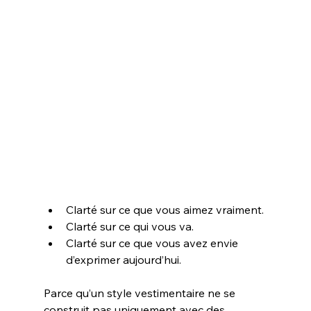
Clarté sur ce que vous aimez vraiment. 
Clarté sur ce qui vous va.
Clarté sur ce que vous avez envie 
d’exprimer aujourd’hui.
Parce qu’un style vestimentaire ne se 
construit pas uniquement avec des 