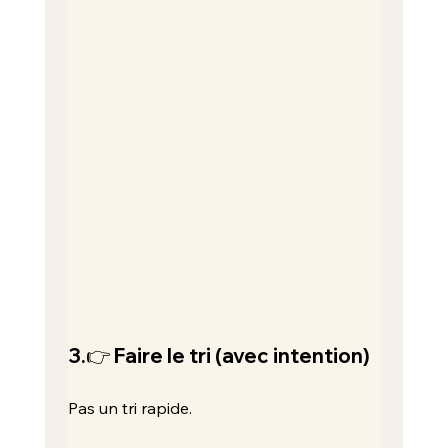
3.👉 Faire le tri (avec intention)
Pas un tri rapide.